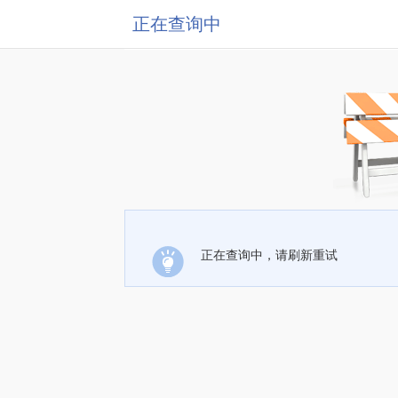
正在查询中
正在查询中，请刷新重试